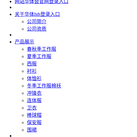
网站华体会官网登录入口
关于华体hth登录入口
公司简介
公司资质
产品展示
春秋季工作服
夏季工作服
西服
衬衫
体恤衫
冬季工作服棉袄
冲锋衣
连体服
卫衣
棒球帽
保安服
围裙