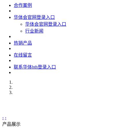
合作案例
华体会官网登录入口
华体会官网登录入口
行业新闻
热销产品
在线留言
联系华体hth登录入口
‹
›
产品展示