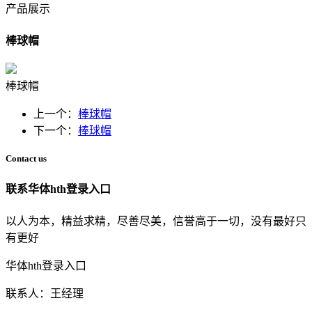
产品展示
棒球帽
棒球帽
上一个：
棒球帽
下一个：
棒球帽
Contact us
联系华体hth登录入口
以人为本，精益求精，尽善尽美，信誉高于一切，没有最好只
有更好
华体hth登录入口
联系人：王经理