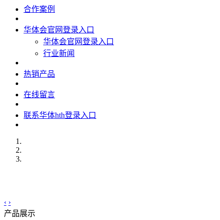
合作案例
华体会官网登录入口
华体会官网登录入口
行业新闻
热销产品
在线留言
联系华体hth登录入口
‹
›
产品展示