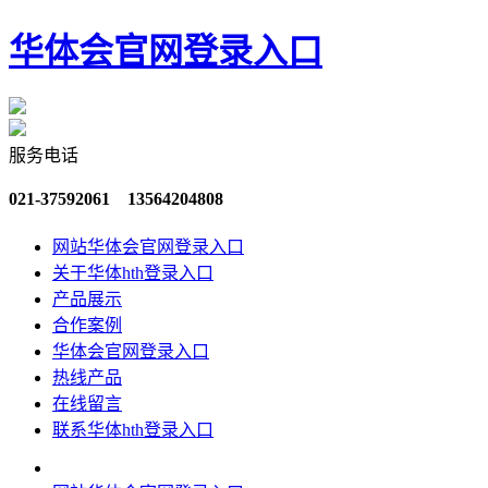
华体会官网登录入口
服务电话
021-37592061 13564204808
网站华体会官网登录入口
关于华体hth登录入口
产品展示
合作案例
华体会官网登录入口
热线产品
在线留言
联系华体hth登录入口