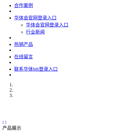
合作案例
华体会官网登录入口
华体会官网登录入口
行业新闻
热销产品
在线留言
联系华体hth登录入口
‹
›
产品展示