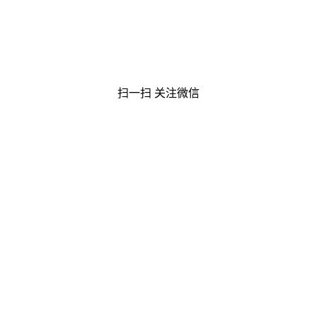
扫一扫 关注微信