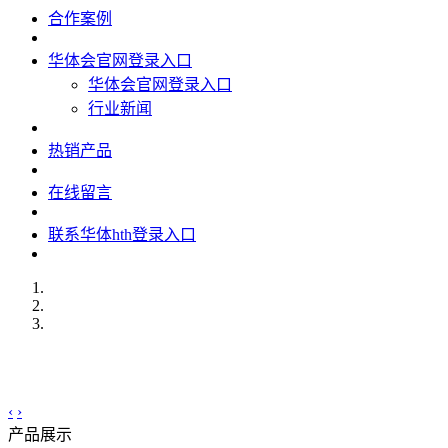
合作案例
华体会官网登录入口
华体会官网登录入口
行业新闻
热销产品
在线留言
联系华体hth登录入口
‹
›
产品展示