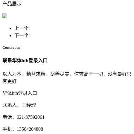
产品展示
上一个：
下一个：
Contact us
联系华体hth登录入口
以人为本，精益求精，尽善尽美，信誉高于一切，没有最好只
有更好
华体hth登录入口
联系人：王经理
电话：021-37592061
手机：13564204808