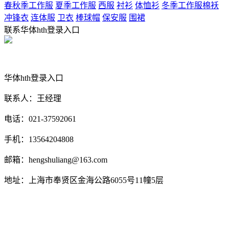
春秋季工作服
夏季工作服
西服
衬衫
体恤衫
冬季工作服棉袄
冲锋衣
连体服
卫衣
棒球帽
保安服
围裙
联系华体hth登录入口
华体hth登录入口
联系人：王经理
电话：021-37592061
手机：13564204808
邮箱：hengshuliang@163.com
地址：上海市奉贤区金海公路6055号11幢5层