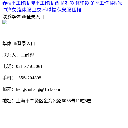
春秋季工作服
夏季工作服
西服
衬衫
体恤衫
冬季工作服棉袄
冲锋衣
连体服
卫衣
棒球帽
保安服
围裙
联系华体hth登录入口
华体hth登录入口
联系人：王经理
电话：021-37592061
手机：13564204808
邮箱：hengshuliang@163.com
地址：上海市奉贤区金海公路6055号11幢5层