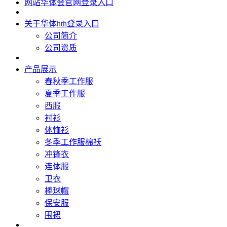
网站华体会官网登录入口
关于华体hth登录入口
公司简介
公司资质
产品展示
春秋季工作服
夏季工作服
西服
衬衫
体恤衫
冬季工作服棉袄
冲锋衣
连体服
卫衣
棒球帽
保安服
围裙