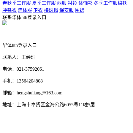
春秋季工作服
夏季工作服
西服
衬衫
体恤衫
冬季工作服棉袄
冲锋衣
连体服
卫衣
棒球帽
保安服
围裙
联系华体hth登录入口
华体hth登录入口
联系人：王经理
电话：021-37592061
手机：13564204808
邮箱：hengshuliang@163.com
地址：上海市奉贤区金海公路6055号11幢5层