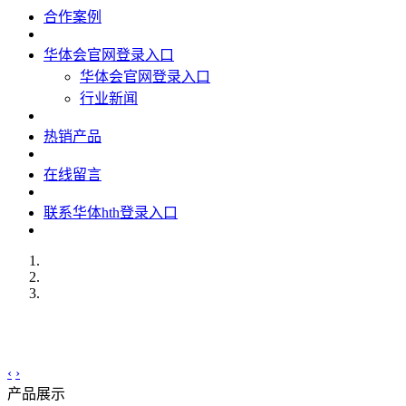
合作案例
华体会官网登录入口
华体会官网登录入口
行业新闻
热销产品
在线留言
联系华体hth登录入口
‹
›
产品展示