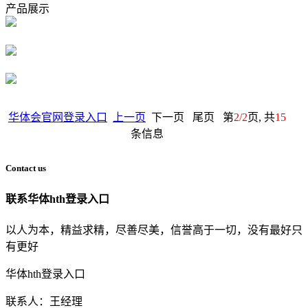
产品展示
华体会官网登录入口
上一页
下一页 尾页 第
2/2
页, 共
15
条信息
Contact us
联系华体hth登录入口
以人为本，精益求精，尽善尽美，信誉高于一切，没有最好只
有更好
华体hth登录入口
联系人：王经理