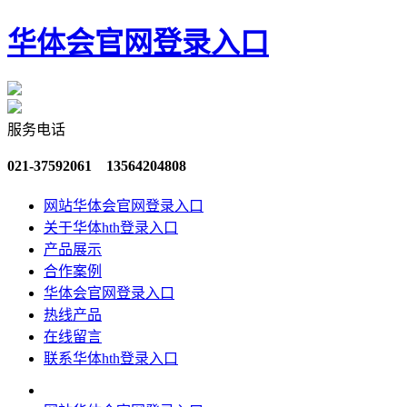
华体会官网登录入口
服务电话
021-37592061 13564204808
网站华体会官网登录入口
关于华体hth登录入口
产品展示
合作案例
华体会官网登录入口
热线产品
在线留言
联系华体hth登录入口