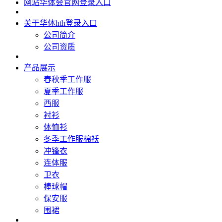
网站华体会官网登录入口
关于华体hth登录入口
公司简介
公司资质
产品展示
春秋季工作服
夏季工作服
西服
衬衫
体恤衫
冬季工作服棉袄
冲锋衣
连体服
卫衣
棒球帽
保安服
围裙