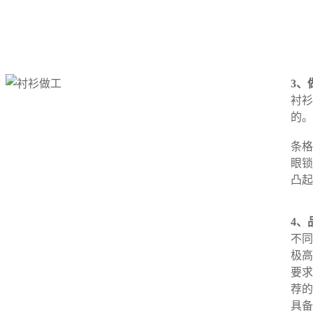
3、
衬衫
的。
条格
眼锁
凸起
4、
不同
极高
要求
荐的
具备