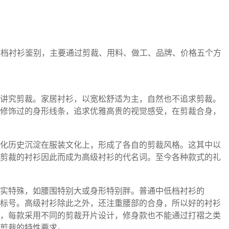
高档衬衫鉴别，主要通过剪裁、用料、做工、品牌、价格五个方
讲究剪裁。家居衬衫，以宽松舒适为主，自然也不追求剪裁。
修饰过的身形线条，追求优雅高贵的视觉感受，在剪裁合身，
化历史沉淀在服装文化上，形成了各自的剪裁风格。这其中以
剪裁的衬衫因此而成为高级衬衫的代名词。至今各种款式的礼
确实特殊，如腰围特别大或身形特别胖。普通中低档衬衫的
标号。高级衬衫除此之外，还注重腰部的合身，所以好的衬衫
，每款采用不同的剪裁开片设计，修身款也不能通过打褶之类
剪裁的特性要求。