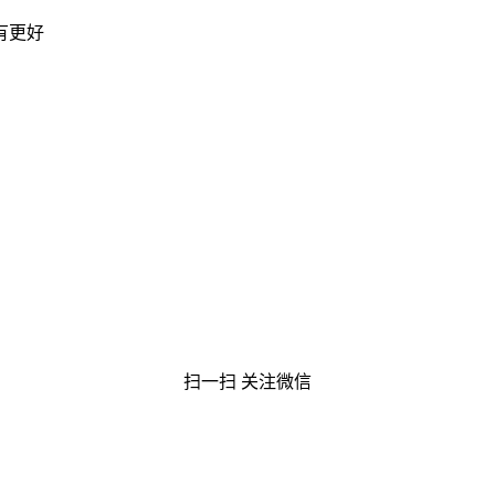
有更好
扫一扫 关注微信