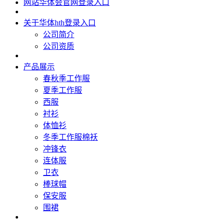
网站华体会官网登录入口
关于华体hth登录入口
公司简介
公司资质
产品展示
春秋季工作服
夏季工作服
西服
衬衫
体恤衫
冬季工作服棉袄
冲锋衣
连体服
卫衣
棒球帽
保安服
围裙