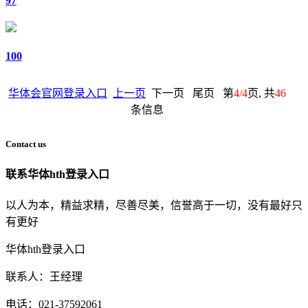
97
100
华体会官网登录入口
上一页
下一页 尾页 第
4/4
页, 共
46
条信息
Contact us
联系华体hth登录入口
以人为本，精益求精，尽善尽美，信誉高于一切，没有最好只
有更好
华体hth登录入口
联系人：王经理
电话：021-37592061