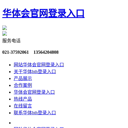
华体会官网登录入口
服务电话
021-37592061 13564204808
网站华体会官网登录入口
关于华体hth登录入口
产品展示
合作案例
华体会官网登录入口
热线产品
在线留言
联系华体hth登录入口