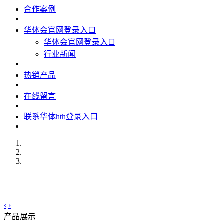
合作案例
华体会官网登录入口
华体会官网登录入口
行业新闻
热销产品
在线留言
联系华体hth登录入口
‹
›
产品展示