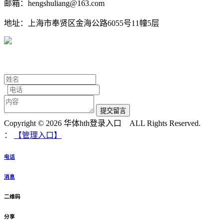
邮箱：hengshuliang@163.com
地址：上海市奉贤区金海公路6055号11幢5层
提交留言
Copyright © 2026 华体hth登录入口 ALL Rights Reserved.
：
【管理入口】
电话
消息
二维码
分享