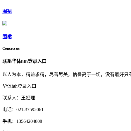
围裙
围裙
Contact us
联系华体hth登录入口
以人为本，精益求精，尽善尽美，信誉高于一切，没有最好只
华体hth登录入口
联系人：王经理
电话：021-37592061
手机：13564204808